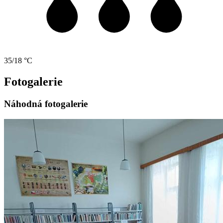
35/18 °C
Fotogalerie
Náhodná fotogalerie