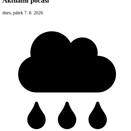
Aktuální počasí
dnes, pátek 7. 8. 2026