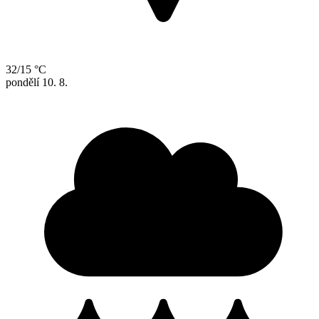
32/15 °C
pondělí
10. 8.