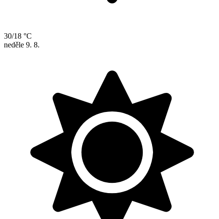
30/18 °C
neděle
9. 8.