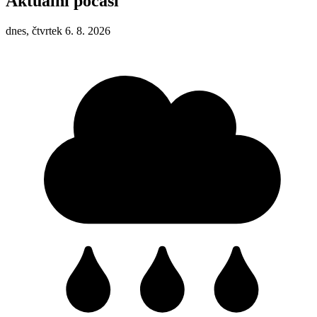
Aktuální počasí
dnes, čtvrtek 6. 8. 2026