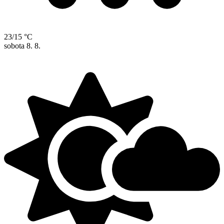
23/15 °C
sobota
8. 8.