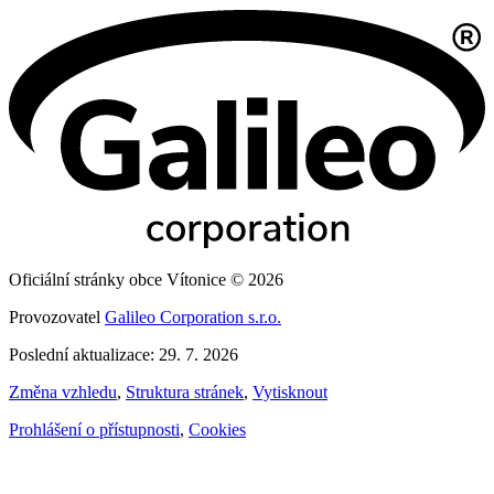
Oficiální stránky obce Vítonice © 2026
Provozovatel
Galileo Corporation s.r.o.
Poslední aktualizace: 29. 7. 2026
Změna vzhledu
,
Struktura stránek
,
Vytisknout
Prohlášení o přístupnosti
,
Cookies