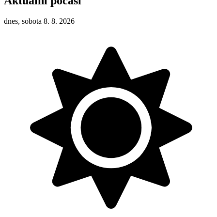
Aktuální počasí
dnes, sobota 8. 8. 2026