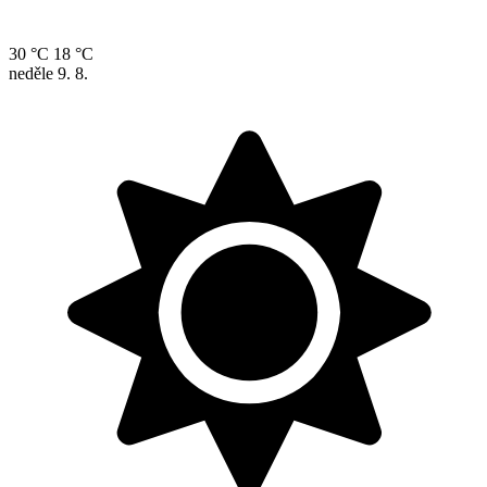
30 °C
18 °C
neděle
9. 8.