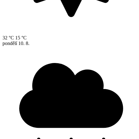
32 °C
15 °C
pondělí
10. 8.