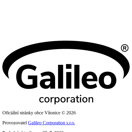
Oficiální stránky obce Vítonice © 2026
Provozovatel
Galileo Corporation s.r.o.