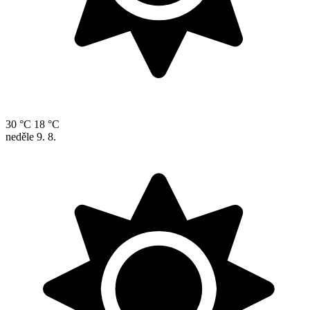
30 °C
18 °C
neděle
9. 8.