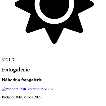
35/21 °C
Fotogalerie
Náhodná fotogalerie
Podpora JMK v roce 2023