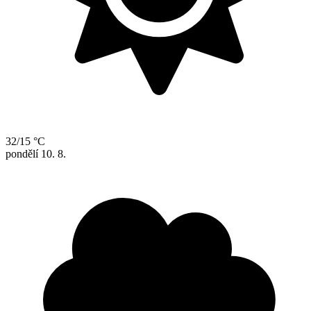
32/15 °C
pondělí
10. 8.