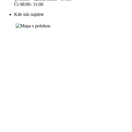
Čt 08:00- 11:00
Kde nás najdete