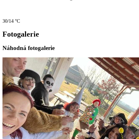
30/14 °C
Fotogalerie
Náhodná fotogalerie