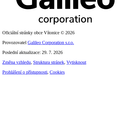
Oficiální stránky obce Vítonice © 2026
Provozovatel
Galileo Corporation s.r.o.
Poslední aktualizace: 29. 7. 2026
Změna vzhledu
,
Struktura stránek
,
Vytisknout
Prohlášení o přístupnosti
,
Cookies