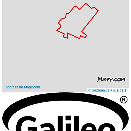
Zobrazit na Mapy.com
© Seznam.cz a.s. a další