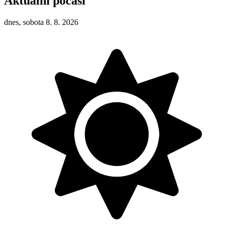
Aktuální počasí
dnes, sobota 8. 8. 2026