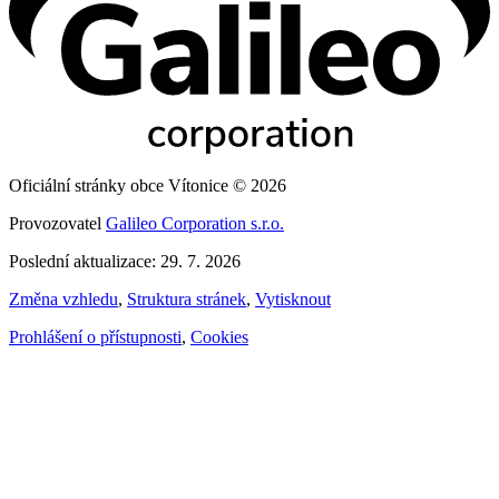
Oficiální stránky obce Vítonice © 2026
Provozovatel
Galileo Corporation s.r.o.
Poslední aktualizace: 29. 7. 2026
Změna vzhledu
,
Struktura stránek
,
Vytisknout
Prohlášení o přístupnosti
,
Cookies