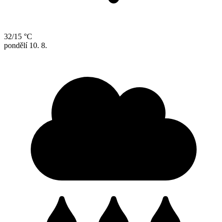
32/15 °C
pondělí
10. 8.