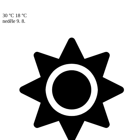
30 °C
18 °C
neděle
9. 8.