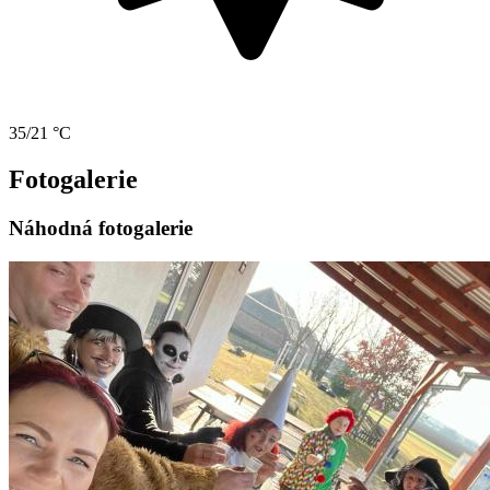
35/21 °C
Fotogalerie
Náhodná fotogalerie