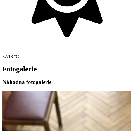
32/18 °C
Fotogalerie
Náhodná fotogalerie