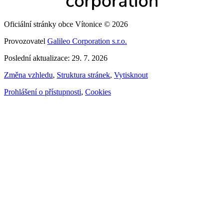
Oficiální stránky obce Vítonice © 2026
Provozovatel
Galileo Corporation s.r.o.
Poslední aktualizace: 29. 7. 2026
Změna vzhledu
,
Struktura stránek
,
Vytisknout
Prohlášení o přístupnosti
,
Cookies