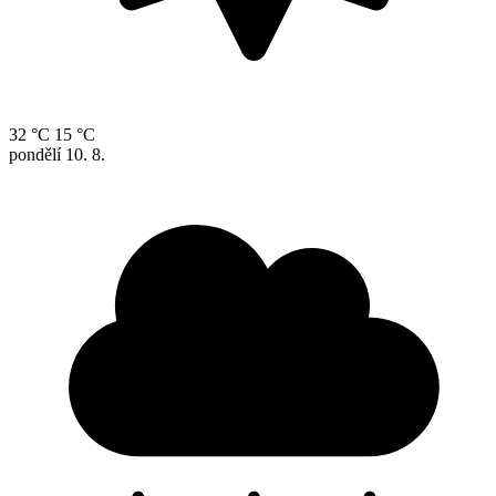
32 °C
15 °C
pondělí
10. 8.