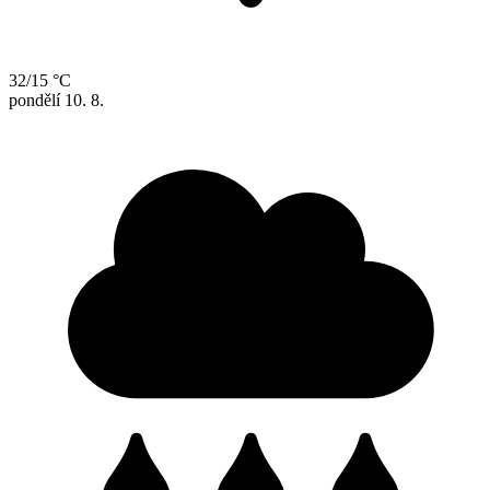
32/15 °C
pondělí
10. 8.