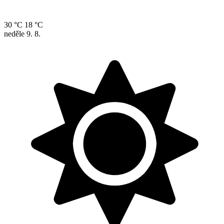
30 °C
18 °C
neděle
9. 8.