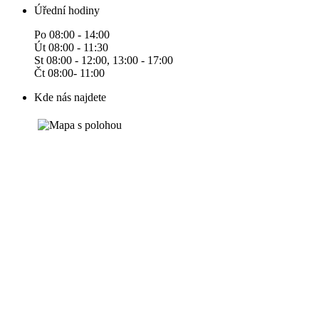
Úřední hodiny
Po 08:00 - 14:00
Út 08:00 - 11:30
St 08:00 - 12:00, 13:00 - 17:00
Čt 08:00- 11:00
Kde nás najdete