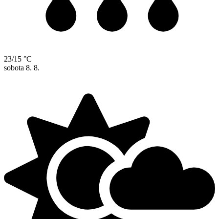
23/15 °C
sobota
8. 8.