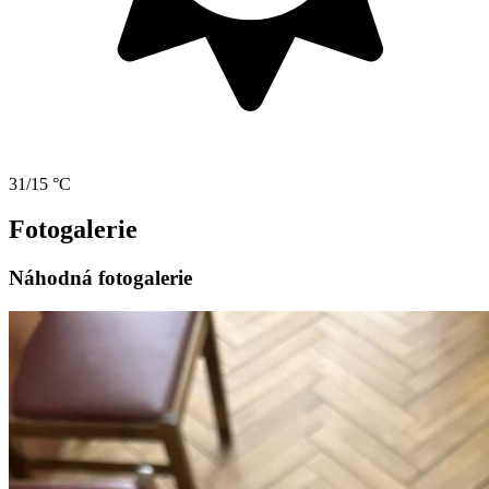
31/15 °C
Fotogalerie
Náhodná fotogalerie