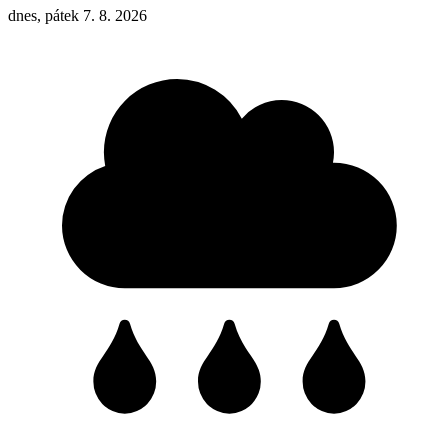
dnes, pátek 7. 8. 2026