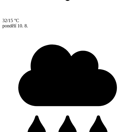
32/15 °C
pondělí
10. 8.