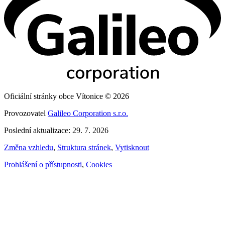
Oficiální stránky obce Vítonice © 2026
Provozovatel
Galileo Corporation s.r.o.
Poslední aktualizace: 29. 7. 2026
Změna vzhledu
,
Struktura stránek
,
Vytisknout
Prohlášení o přístupnosti
,
Cookies