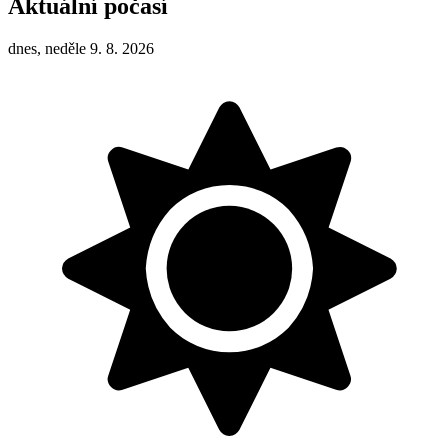
Aktuální počasí
dnes, neděle 9. 8. 2026