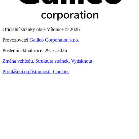
Oficiální stránky obce Vítonice © 2026
Provozovatel
Galileo Corporation s.r.o.
Poslední aktualizace: 29. 7. 2026
Změna vzhledu
,
Struktura stránek
,
Vytisknout
Prohlášení o přístupnosti
,
Cookies