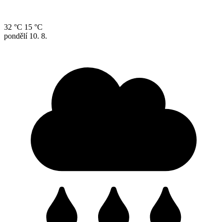
32 °C
15 °C
pondělí
10. 8.