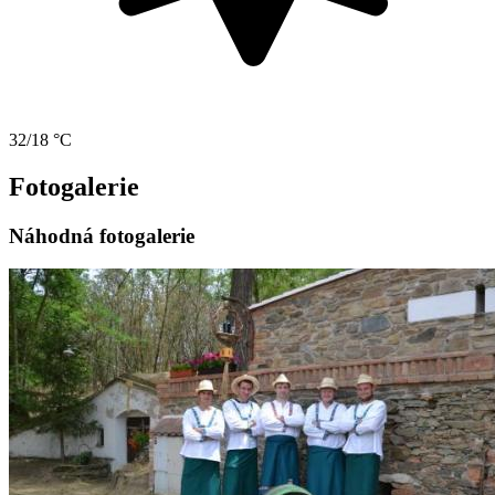
32/18 °C
Fotogalerie
Náhodná fotogalerie