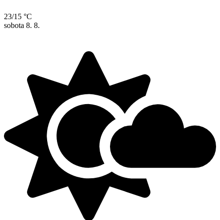
23/15 °C
sobota
8. 8.