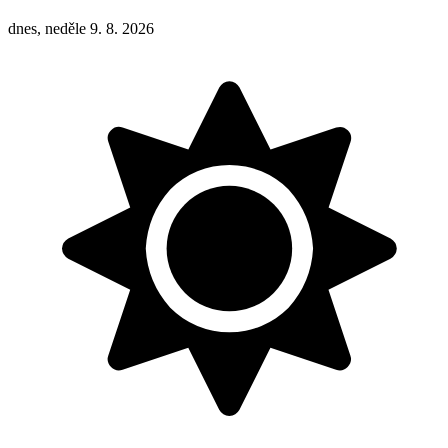
dnes, neděle 9. 8. 2026