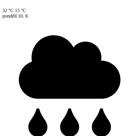
32 °C
15 °C
pondělí
10. 8.