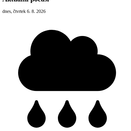
dnes, čtvrtek 6. 8. 2026