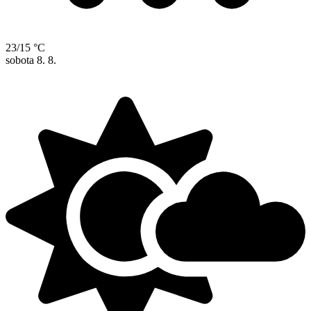
23/15 °C
sobota
8. 8.