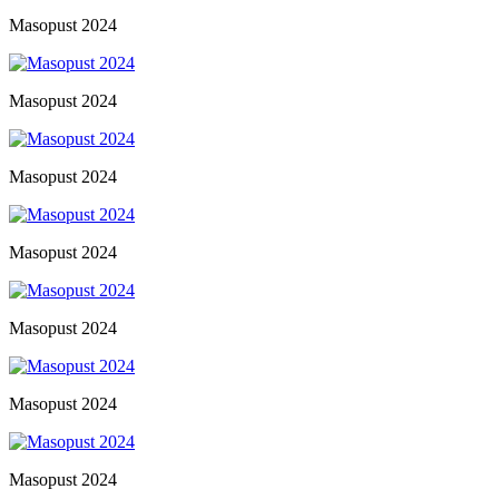
Masopust 2024
Masopust 2024
Masopust 2024
Masopust 2024
Masopust 2024
Masopust 2024
Masopust 2024