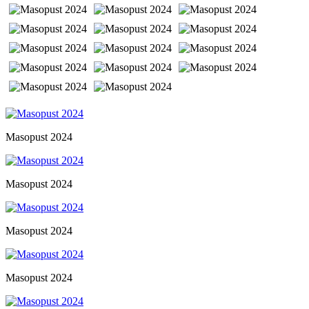
Masopust 2024
Masopust 2024
Masopust 2024
Masopust 2024