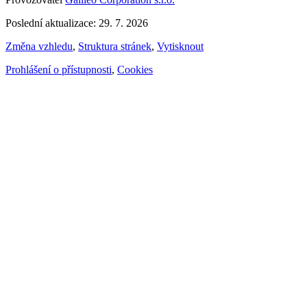
Poslední aktualizace: 29. 7. 2026
Změna vzhledu
,
Struktura stránek
,
Vytisknout
Prohlášení o přístupnosti
,
Cookies