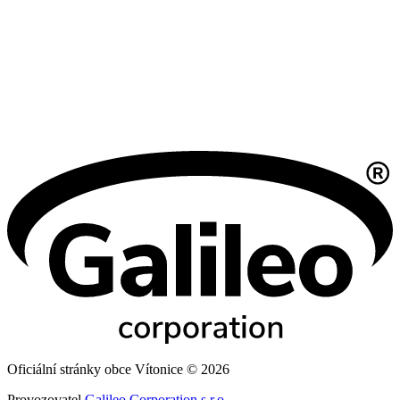
Oficiální stránky obce Vítonice © 2026
Provozovatel
Galileo Corporation s.r.o.