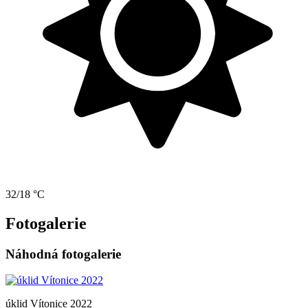
32/18 °C
Fotogalerie
Náhodná fotogalerie
úklid Vítonice 2022