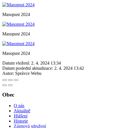
Masopust 2024
Masopust 2024
Masopust 2024
Datum vložení:
2. 4. 2024 13:34
Datum poslední aktualizace:
2. 4. 2024 13:42
Autor:
Správce Webu
Obec
O nás
Aktuálně
Hlášení
Historie
Zájmová sdružení