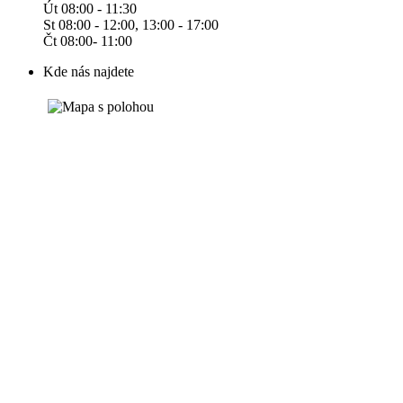
Út 08:00 - 11:30
St 08:00 - 12:00, 13:00 - 17:00
Čt 08:00- 11:00
Kde nás najdete