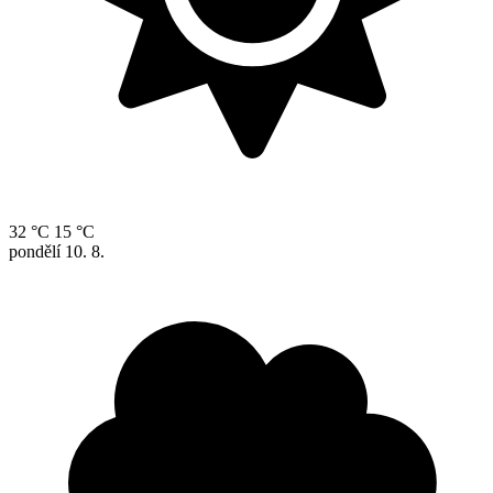
32 °C
15 °C
pondělí
10. 8.