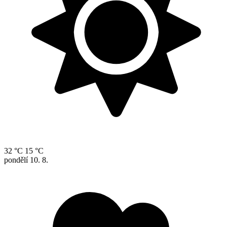
32 °C
15 °C
pondělí
10. 8.