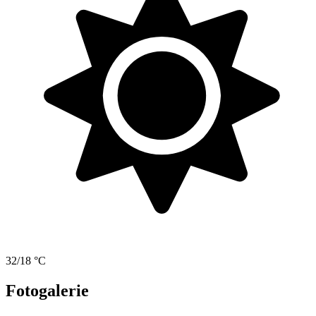
32/18 °C
Fotogalerie